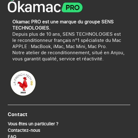
Okamac PRO est une marque du groupe SENS
TECHNOLOGIES.
Depuis plus de 10 ans, SENS TECHNOLOGIES est
le reconditionneur français n°1 spécialiste du Mac
APPLE : MacBook, iMac, Mac Mini, Mac Pro.
Notre atelier de reconditionnement, situé en Anjou,
vous garantit qualité, service et réactivité.
Contact
Vous êtes un particulier ?
Contactez-nous
FAQ