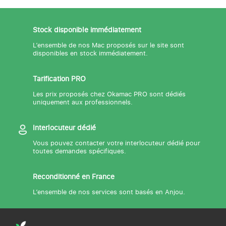
Stock disponible immédiatement
L’ensemble de nos Mac proposés sur le site sont
disponibles en stock immédiatement.
Tarification PRO
Les prix proposés chez Okamac PRO sont dédiés
uniquement aux professionnels.
Interlocuteur dédié
Vous pouvez contacter votre interlocuteur dédié pour
toutes demandes spécifiques.
Reconditionné en France
L’ensemble de nos services sont basés en Anjou.