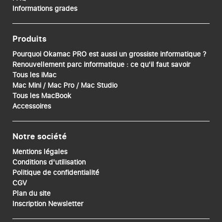
Informations grades
Produits
Pourquoi Okamac PRO est aussi un grossiste informatique ?
Renouvellement parc informatique : ce qu'il faut savoir
Tous les iMac
Mac Mini / Mac Pro / Mac Studio
Tous les MacBook
Accessoires
Notre société
Mentions légales
Conditions d'utilisation
Politique de confidentialité
CGV
Plan du site
Inscription Newsletter