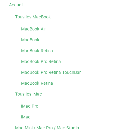
Accueil
Tous les MacBook
MacBook Air
MacBook
MacBook Retina
MacBook Pro Retina
MacBook Pro Retina TouchBar
MacBook Retina
Tous les iMac
iMac Pro
iMac
Mac Mini / Mac Pro / Mac Studio