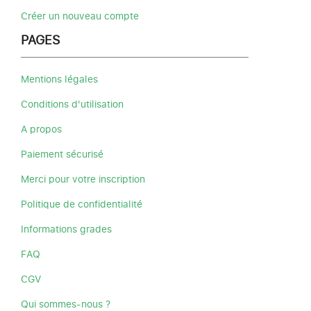
Créer un nouveau compte
PAGES
Mentions légales
Conditions d'utilisation
A propos
Paiement sécurisé
Merci pour votre inscription
Politique de confidentialité
Informations grades
FAQ
CGV
Qui sommes-nous ?