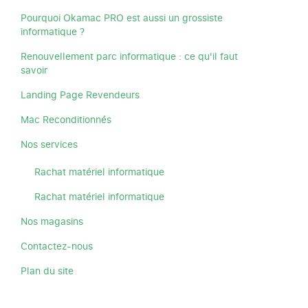
Pourquoi Okamac PRO est aussi un grossiste
informatique ?
Renouvellement parc informatique : ce qu'il faut
savoir
Landing Page Revendeurs
Mac Reconditionnés
Nos services
Rachat matériel informatique
Rachat matériel informatique
Nos magasins
Contactez-nous
Plan du site