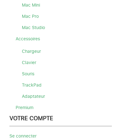
Mac Mini
Mac Pro
Mac Studio
Accessoires
Chargeur
Clavier
Souris
TrackPad
Adaptateur
Premium
VOTRE COMPTE
Se connecter