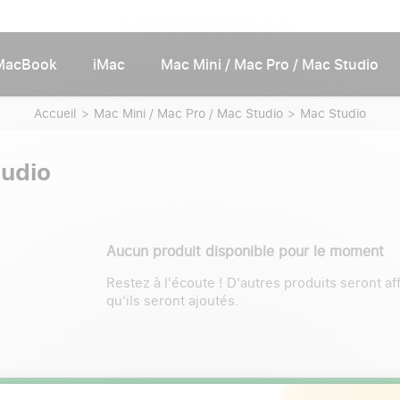
MacBook
iMac
Mac Mini / Mac Pro / Mac Studio
Accueil
Mac Mini / Mac Pro / Mac Studio
Mac Studio
udio
Aucun produit disponible pour le moment
Restez à l'écoute ! D'autres produits seront af
qu'ils seront ajoutés.