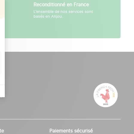
Reconditionné en France
L’ensemble de nos services sont
tes
basés en Anjou.
,
te
Paiements sécurisé