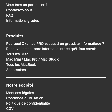
Vous êtes un particulier ?
Contactez-nous
FAQ
Informations grades
Produits
Pourquoi Okamac PRO est aussi un grossiste informatique ?
Renouvellement parc informatique : ce qu'il faut savoir
Tous les iMac
Mac Mini / Mac Pro / Mac Studio
Tous les MacBook
Accessoires
Notre société
Mentions légales
Conditions d'utilisation
Politique de confidentialité
CGV