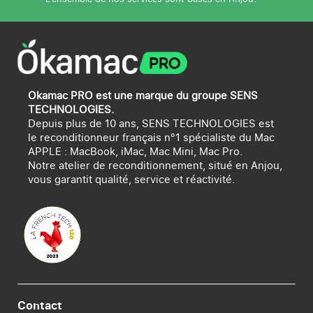
Okamac PRO est une marque du groupe SENS
TECHNOLOGIES.
Depuis plus de 10 ans, SENS TECHNOLOGIES est
le reconditionneur français n°1 spécialiste du Mac
APPLE : MacBook, iMac, Mac Mini, Mac Pro.
Notre atelier de reconditionnement, situé en Anjou,
vous garantit qualité, service et réactivité.
Contact