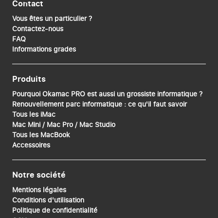
Contact
Vous êtes un particulier ?
Contactez-nous
FAQ
Informations grades
Produits
Pourquoi Okamac PRO est aussi un grossiste informatique ?
Renouvellement parc informatique : ce qu'il faut savoir
Tous les iMac
Mac Mini / Mac Pro / Mac Studio
Tous les MacBook
Accessoires
Notre société
Mentions légales
Conditions d'utilisation
Politique de confidentialité