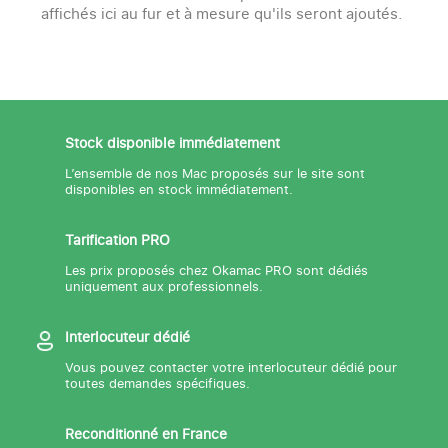
affichés ici au fur et à mesure qu'ils seront ajoutés.
Stock disponible immédiatement
L’ensemble de nos Mac proposés sur le site sont
disponibles en stock immédiatement.
Tarification PRO
Les prix proposés chez Okamac PRO sont dédiés
uniquement aux professionnels.
Interlocuteur dédié
Vous pouvez contacter votre interlocuteur dédié pour
toutes demandes spécifiques.
Reconditionné en France