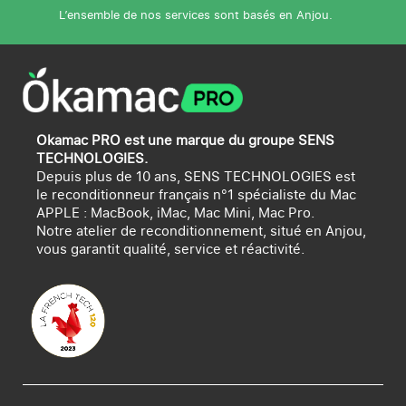
L’ensemble de nos services sont basés en Anjou.
Okamac PRO est une marque du groupe SENS
TECHNOLOGIES.
Depuis plus de 10 ans, SENS TECHNOLOGIES est
le reconditionneur français n°1 spécialiste du Mac
APPLE : MacBook, iMac, Mac Mini, Mac Pro.
Notre atelier de reconditionnement, situé en Anjou,
vous garantit qualité, service et réactivité.