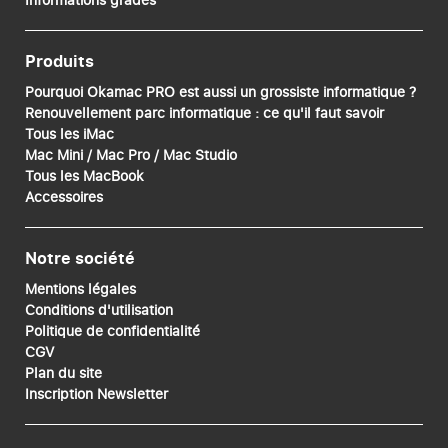
Produits
Pourquoi Okamac PRO est aussi un grossiste informatique ?
Renouvellement parc informatique : ce qu'il faut savoir
Tous les iMac
Mac Mini / Mac Pro / Mac Studio
Tous les MacBook
Accessoires
Notre société
Mentions légales
Conditions d'utilisation
Politique de confidentialité
CGV
Plan du site
Inscription Newsletter