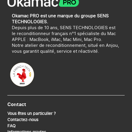
Okamac PRO est une marque du groupe SENS
TECHNOLOGIES.
Depuis plus de 10 ans, SENS TECHNOLOGIES est
le reconditionneur français n°1 spécialiste du Mac
APPLE : MacBook, iMac, Mac Mini, Mac Pro.
Notre atelier de reconditionnement, situé en Anjou,
vous garantit qualité, service et réactivité.
Contact
Vous êtes un particulier ?
Contactez-nous
FAQ
Informations grades