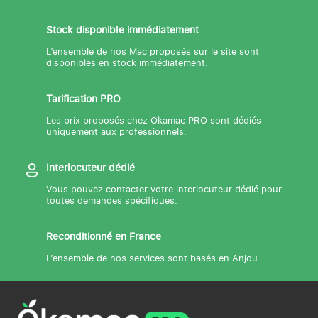
Stock disponible immédiatement
L’ensemble de nos Mac proposés sur le site sont
disponibles en stock immédiatement.
Tarification PRO
Les prix proposés chez Okamac PRO sont dédiés
uniquement aux professionnels.
Interlocuteur dédié
Vous pouvez contacter votre interlocuteur dédié pour
toutes demandes spécifiques.
Reconditionné en France
L’ensemble de nos services sont basés en Anjou.