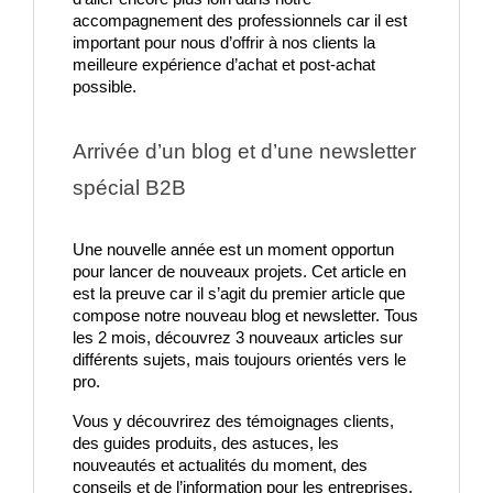
accompagnement des professionnels car il est 
important pour nous d’offrir à nos clients la 
meilleure expérience d’achat et post-achat 
possible.
Arrivée d’un blog et d’une newsletter 
spécial B2B
Une nouvelle année est un moment opportun 
pour lancer de nouveaux projets. Cet article en 
est la preuve car il s’agit du premier article que 
compose notre nouveau blog et newsletter. Tous 
les 2 mois, découvrez 3 nouveaux articles sur 
différents sujets, mais toujours orientés vers le 
pro.
Vous y découvrirez des témoignages clients, 
des guides produits, des astuces, les 
nouveautés et actualités du moment, des 
conseils et de l’information pour les entreprises, 