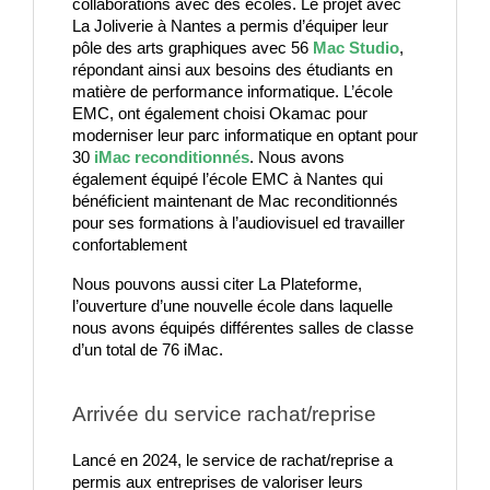
collaborations avec des écoles. Le projet avec 
La Joliverie à Nantes a permis d’équiper leur 
pôle des arts graphiques avec 56 
Mac Studio
, 
répondant ainsi aux besoins des étudiants en 
matière de performance informatique. L’école 
EMC, ont également choisi Okamac pour 
moderniser leur parc informatique en optant pour 
30 
iMac reconditionnés
. Nous avons 
également équipé l’école EMC à Nantes qui 
bénéficient maintenant de Mac reconditionnés 
pour ses formations à l’audiovisuel ed travailler 
confortablement
Nous pouvons aussi citer La Plateforme, 
l’ouverture d’une nouvelle école dans laquelle 
nous avons équipés différentes salles de classe 
d’un total de 76 iMac.
Arrivée du service rachat/reprise
Lancé en 2024, le service de rachat/reprise a
permis aux entreprises de valoriser leurs