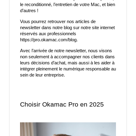
le reconditionné, l’entretien de votre Mac, et bien 
d’autres !
Vous pourrez retrouver nos articles de 
newsletter dans notre blog sur notre site internet 
réservés aux professionnels 
https://pro.okamac.com/blog.
Avec l’arrivée de notre newsletter, nous visons 
non seulement à accompagner nos clients dans 
leurs décisions d’achat, mais aussi à les aider à 
intégrer pleinement le numérique responsable au 
sein de leur entreprise.
Choisir Okamac Pro en 2025