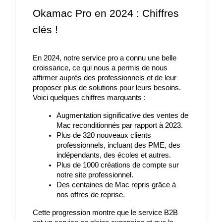
Okamac Pro en 2024 : Chiffres 
clés !
En 2024, notre service pro a connu une belle 
croissance, ce qui nous a permis de nous 
affirmer auprès des professionnels et de leur 
proposer plus de solutions pour leurs besoins. 
Voici quelques chiffres marquants :
Augmentation significative 
des ventes de 
Mac reconditionnés par rapport à 2023.
Plus de 320 nouveaux clients 
professionnels, incluant des PME, des 
indépendants, des écoles et autres.
Plus de 1000 créations de compte sur 
notre site professionnel.
Des centaines de Mac repris grâce à 
nos offres de reprise.
Cette progression montre que le service B2B 