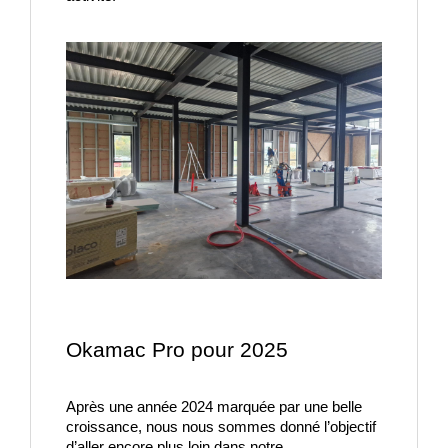
Okamac Pro pour 2025
Après une année 2024 marquée par une belle 
croissance, nous nous sommes donné l’objectif  
d’aller encore plus loin dans notre 