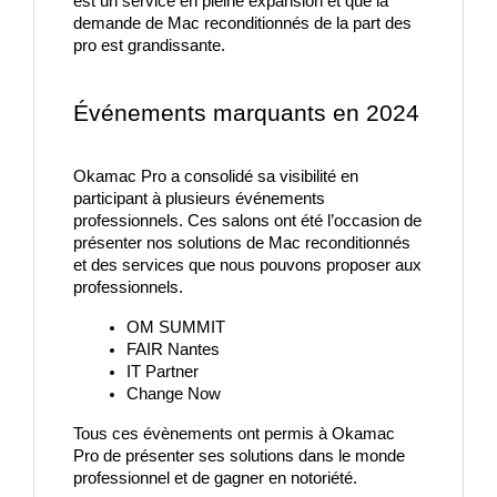
est un service en pleine expansion et que la 
demande de Mac reconditionnés de la part des 
pro est grandissante.
Événements marquants en 2024
Okamac Pro a consolidé sa visibilité en 
participant à plusieurs événements 
professionnels. Ces salons ont été l’occasion de 
présenter nos solutions de Mac reconditionnés 
et des services que nous pouvons proposer aux 
professionnels. 
OM SUMMIT
FAIR Nantes
IT Partner
Change Now
Tous ces évènements ont permis à Okamac 
Pro de présenter ses solutions dans le monde 
professionnel et de gagner en notoriété.