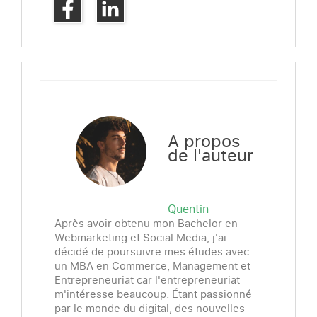
A propos
de l'auteur
Quentin
Après avoir obtenu mon Bachelor en
Webmarketing et Social Media, j'ai
décidé de poursuivre mes études avec
un MBA en Commerce, Management et
Entrepreneuriat car l'entrepreneuriat
m'intéresse beaucoup. Étant passionné
par le monde du digital, des nouvelles