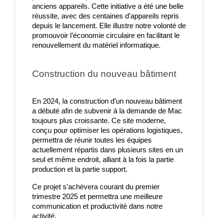
anciens appareils. Cette initiative a été une belle
réussite, avec des centaines d'appareils repris
depuis le lancement. Elle illustre notre volonté de
promouvoir l’économie circulaire en facilitant le
renouvellement du matériel informatique.
Construction du nouveau bâtiment
En 2024, la construction d’un nouveau bâtiment 
a débuté afin de subvenir à la demande de Mac 
toujours plus croissante. Ce site moderne, 
conçu pour optimiser les opérations logistiques, 
permettra de réunir toutes les équipes 
actuellement répartis dans plusieurs sites en un 
seul et même endroit, alliant à la fois la partie 
production et la partie support. 
Ce projet s'achèvera courant du premier 
trimestre 2025 et permettra une meilleure 
communication et productivité dans notre 
activité.