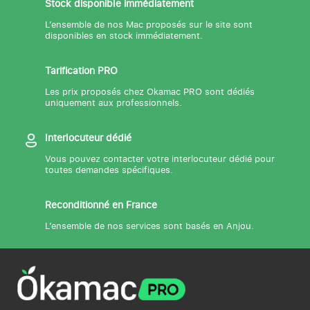
Stock disponible immédiatement
L’ensemble de nos Mac proposés sur le site sont
disponibles en stock immédiatement.
Tarification PRO
Les prix proposés chez Okamac PRO sont dédiés
uniquement aux professionnels.
Interlocuteur dédié
Vous pouvez contacter votre interlocuteur dédié pour
toutes demandes spécifiques.
Reconditionné en France
L’ensemble de nos services sont basés en Anjou.