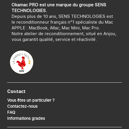
Okamac PRO est une marque du groupe SENS
TECHNOLOGIES.
Depuis plus de 10 ans, SENS TECHNOLOGIES est
le reconditionneur français n°1 spécialiste du Mac
APPLE : MacBook, iMac, Mac Mini, Mac Pro.
Notre atelier de reconditionnement, situé en Anjou,
vous garantit qualité, service et réactivité.
Contact
Vous êtes un particulier ?
Contactez-nous
FAQ
Informations grades