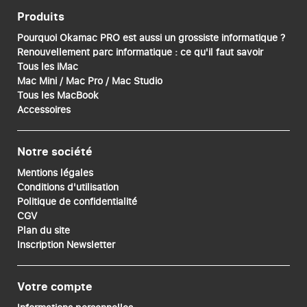
Produits
Pourquoi Okamac PRO est aussi un grossiste informatique ?
Renouvellement parc informatique : ce qu'il faut savoir
Tous les iMac
Mac Mini / Mac Pro / Mac Studio
Tous les MacBook
Accessoires
Notre société
Mentions légales
Conditions d'utilisation
Politique de confidentialité
CGV
Plan du site
Inscription Newsletter
Votre compte