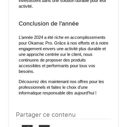
investissent dans une solution durable pour leur 
activité.
Conclusion de l'année
L’année 2024 a été riche en accomplissements
pour Okamac Pro. Grâce à nos efforts et à notre
engagement envers une activité plus durable et
une approche centrée sur le client, nous
continuons de proposer des produits
accessibles et performants pour tous vos
besoins.
Découvrez dès maintenant nos offres pour les 
professionnels et faites le choix d’une 
informatique responsable dès aujourd’hui !
Partager ce contenu