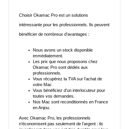
Choisir Okamac Pro est un solutions
intéressante pour les professionnels. Ils peuvent
bénéficier de nombreux d’avantages :
Nous avons un stock disponible 
immédiatement. 
Les prix que nous proposons chez 
Okamac Pro sont dédiés aux 
professionnels.
Vous récupérez la TVA sur l’achat de 
votre Mac
Vous bénéficiez d’un interlocuteur pour 
toutes vos demandes.
Nos Mac sont reconditionnés en France 
en Anjou.
Avec Okamac Pro, les professionnels 
n’économisent pas seulement de l’argent : ils 