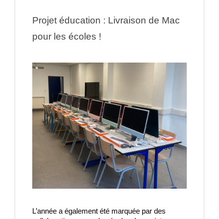
Projet éducation : Livraison de Mac 
pour les écoles !
L’année a également été marquée par des 