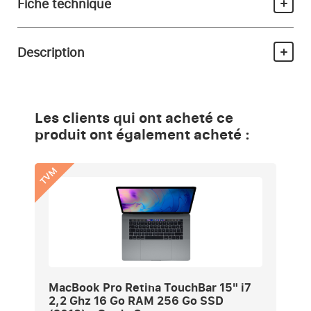
Fiche technique
Description
Les clients qui ont acheté ce
produit ont également acheté :
TVM
MacBook Pro Retina TouchBar 15" i7
2,2 Ghz 16 Go RAM 256 Go SSD