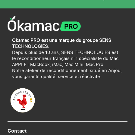
Okamac PRO est une marque du groupe SENS
TECHNOLOGIES.
Depuis plus de 10 ans, SENS TECHNOLOGIES est
le reconditionneur français n°1 spécialiste du Mac
APPLE : MacBook, iMac, Mac Mini, Mac Pro.
Notre atelier de reconditionnement, situé en Anjou,
vous garantit qualité, service et réactivité.
Contact