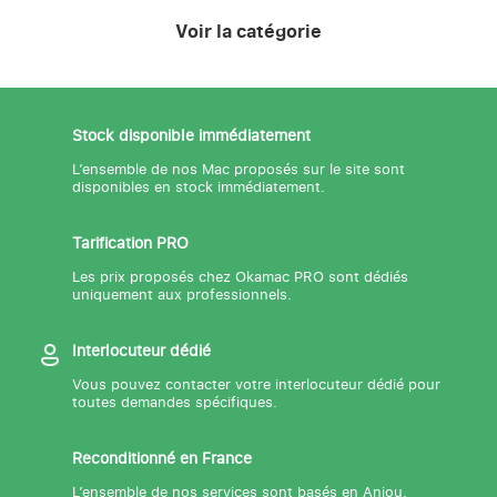
Voir la catégorie
Stock disponible immédiatement
L’ensemble de nos Mac proposés sur le site sont
disponibles en stock immédiatement.
Tarification PRO
Les prix proposés chez Okamac PRO sont dédiés
uniquement aux professionnels.
Interlocuteur dédié
Vous pouvez contacter votre interlocuteur dédié pour
toutes demandes spécifiques.
Reconditionné en France
L’ensemble de nos services sont basés en Anjou.