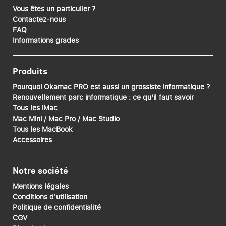
Vous êtes un particulier ?
Contactez-nous
FAQ
Informations grades
Produits
Pourquoi Okamac PRO est aussi un grossiste informatique ?
Renouvellement parc informatique : ce qu'il faut savoir
Tous les iMac
Mac Mini / Mac Pro / Mac Studio
Tous les MacBook
Accessoires
Notre société
Mentions légales
Conditions d'utilisation
Politique de confidentialité
CGV