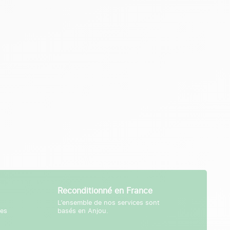
Reconditionné en France
L’ensemble de nos services sont
tes
basés en Anjou.