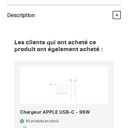
Description
Les clients qui ont acheté ce
produit ont également acheté :
Chargeur APPLE USB-C - 96W
95 produits en stock