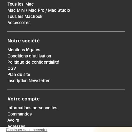
Tous les iMac
Mac Mini / Mac Pro / Mac Studio
Tous les MacBook
Accessoires
Notre société
Mentions légales
Conditions d'utilisation
Politique de confidentialité
CGV
Plan du site
Inscription Newsletter
Votre compte
Informations personnelles
Commandes
Avoirs
Adresses