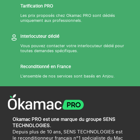
Tarification PRO
Les prix proposés chez Okamac PRO sont dédiés
uniquement aux professionnels.
Interlocuteur dédié
Vous pouvez contacter votre interlocuteur dédié pour
toutes demandes spécifiques.
Reconditionné en France
L’ensemble de nos services sont basés en Anjou.
Okamac PRO est une marque du groupe SENS
TECHNOLOGIES.
Depuis plus de 10 ans, SENS TECHNOLOGIES est
le reconditionneur français n°1 spécialiste du Mac