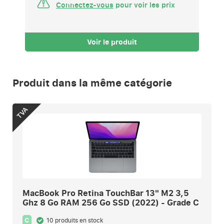
Connectez-vous
pour voir les prix
Voir le produit
Produit dans la même catégorie
TVA
MacBook Pro Retina TouchBar 13" M2 3,5
Ghz 8 Go RAM 256 Go SSD (2022) - Grade C
C
10 produits en stock