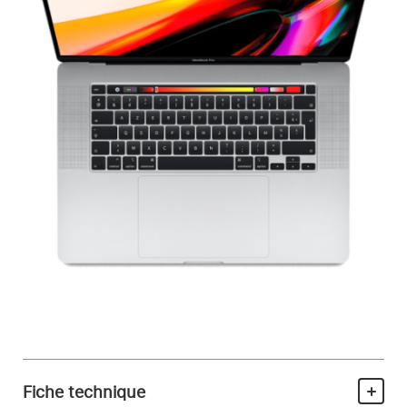
Fiche technique