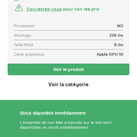
Connectez-vous
pour voir les prix
Processeur
M2
Stockage
256 Go
Taille RAM
8 Go
Carte graphique
Apple GPU 10
Voir le produit
Voir la catégorie
Stock disponible immédiatement
L’ensemble de nos Mac proposés sur le site sont
disponibles en stock immédiatement.