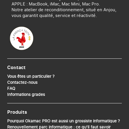
APPLE : MacBook, iMac, Mac Mini, Mac Pro.
Notre atelier de reconditionnement, situé en Anjou,
vous garantit qualité, service et réactivité.
Contact
Vous êtes un particulier ?
Contactez-nous
FAQ
Informations grades
Produits
Pourquoi Okamac PRO est aussi un grossiste informatique ?
Renouvellement parc informatique : ce qu'il faut savoir