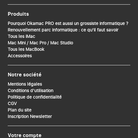
Produits
Pourquoi Okamac PRO est aussi un grossiste informatique ?
Renouvellement parc informatique : ce qu'il faut savoir
Tous les iMac
Mac Mini / Mac Pro / Mac Studio
Tous les MacBook
Accessoires
Notre société
Mentions légales
Conditions d'utilisation
Politique de confidentialité
CGV
Plan du site
Inscription Newsletter
Votre compte