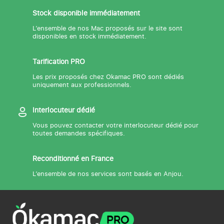
Stock disponible immédiatement
L’ensemble de nos Mac proposés sur le site sont
disponibles en stock immédiatement.
Tarification PRO
Les prix proposés chez Okamac PRO sont dédiés
uniquement aux professionnels.
Interlocuteur dédié
Vous pouvez contacter votre interlocuteur dédié pour
toutes demandes spécifiques.
Reconditionné en France
L’ensemble de nos services sont basés en Anjou.