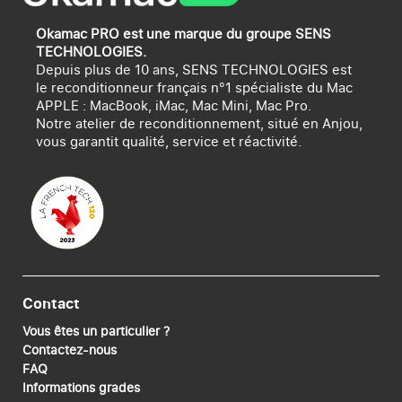
Okamac PRO est une marque du groupe SENS
TECHNOLOGIES.
Depuis plus de 10 ans, SENS TECHNOLOGIES est
le reconditionneur français n°1 spécialiste du Mac
APPLE : MacBook, iMac, Mac Mini, Mac Pro.
Notre atelier de reconditionnement, situé en Anjou,
vous garantit qualité, service et réactivité.
Contact
Vous êtes un particulier ?
Contactez-nous
FAQ
Informations grades