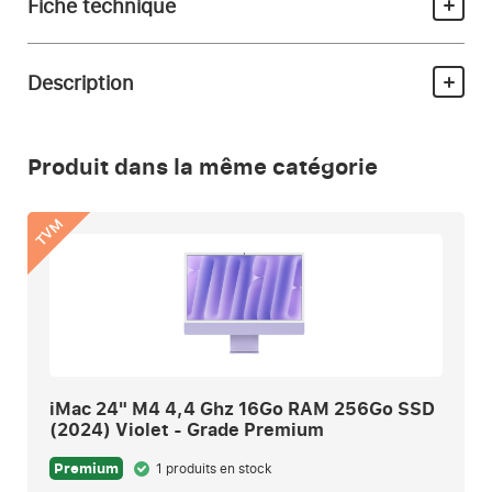
Fiche technique
Description
Produit dans la même catégorie
TVM
iMac 24" M4 4,4 Ghz 16Go RAM 256Go SSD
(2024) Violet - Grade Premium
Premium
1 produits en stock